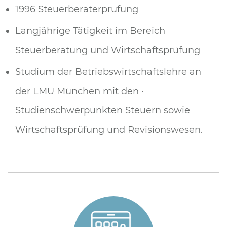
1996 Steuerberaterprüfung
Langjährige Tätigkeit im Bereich
Steuerberatung und Wirtschaftsprüfung
Studium der Betriebswirtschaftslehre an
der LMU München mit den ·
Studienschwerpunkten Steuern sowie
Wirtschaftsprüfung und Revisionswesen.