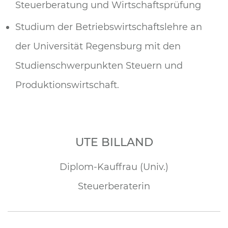
Steuerberatung und Wirtschaftsprüfung
Studium der Betriebswirtschaftslehre an
der Universität Regensburg mit den
Studienschwerpunkten Steuern und
Produktionswirtschaft.
UTE BILLAND
Diplom-Kauffrau (Univ.)
Steuerberaterin