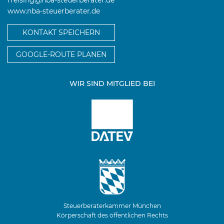
www.nba-steuerberater.de
KONTAKT SPEICHERN
GOOGLE-ROUTE PLANEN
WIR SIND MITGLIED BEI
Steuerberaterkammer München
Körperschaft des öffentlichen Rechts