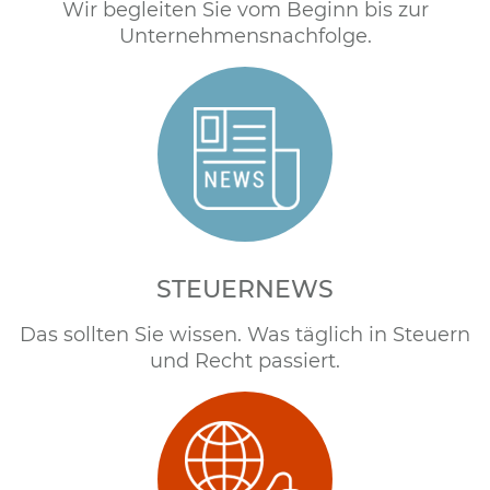
Wir begleiten Sie vom Beginn bis zur
Unternehmensnachfolge.
STEUERNEWS
Das sollten Sie wissen. Was täglich in Steuern
und Recht passiert.