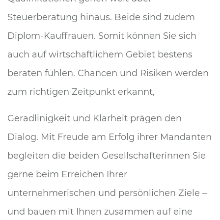
Steuerberatung hinaus. Beide sind zudem
Diplom-Kauffrauen. Somit können Sie sich
auch auf wirtschaftlichem Gebiet bestens
beraten fühlen. Chancen und Risiken werden
zum richtigen Zeitpunkt erkannt,
Geradlinigkeit und Klarheit prägen den
Dialog. Mit Freude am Erfolg ihrer Mandanten
begleiten die beiden Gesellschafterinnen Sie
gerne beim Erreichen Ihrer
unternehmerischen und persönlichen Ziele –
und bauen mit Ihnen zusammen auf eine