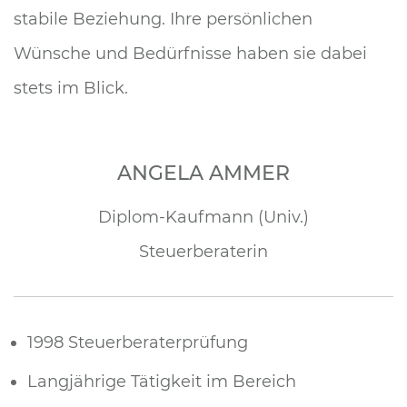
stabile Beziehung. Ihre persönlichen
Wünsche und Bedürfnisse haben sie dabei
stets im Blick.
ANGELA AMMER
Diplom-Kaufmann (Univ.)
Steuerberaterin
1998 Steuerberaterprüfung
Langjährige Tätigkeit im Bereich