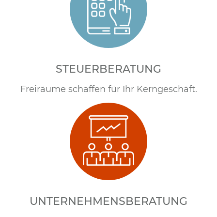
STEUERBERATUNG
Freiräume schaffen für Ihr Kerngeschäft.
UNTERNEHMENSBERATUNG