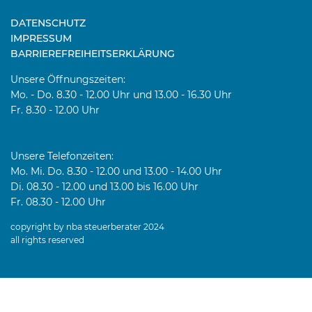
DATENSCHUTZ
IMPRESSUM
BARRIEREFREIHEITSERKLÄRUNG
Unsere Öffnungszeiten:
Mo. - Do. 8.30 - 12.00 Uhr und 13.00 - 16.30 Uhr
Fr. 8.30 - 12.00 Uhr
Unsere Telefonzeiten:
Mo. Mi. Do. 8.30 - 12.00 und 13.00 - 14.00 Uhr
Di. 08.30 - 12.00 und 13.00 bis 16.00 Uhr
Fr. 08.30 - 12.00 Uhr
copyright by nba steuerberater 2024
all rights reserved