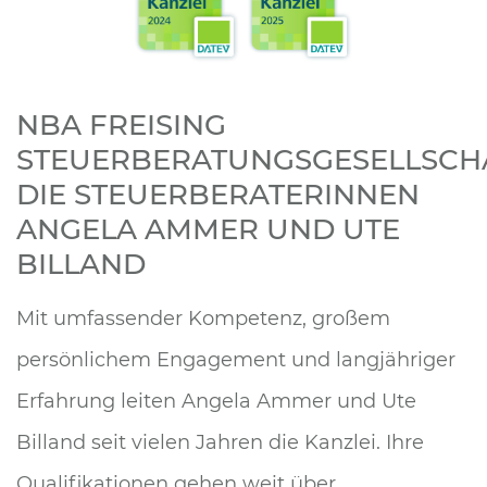
NBA FREISING
STEUERBERATUNGSGESELLSCH
DIE STEUERBERATERINNEN
ANGELA AMMER UND UTE
BILLAND
Mit umfassender Kompetenz, großem
persönlichem Engagement und langjähriger
Erfahrung leiten Angela Ammer und Ute
Billand seit vielen Jahren die Kanzlei. Ihre
Qualifikationen gehen weit über