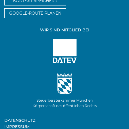
KONTAKT SPEICHERN
GOOGLE-ROUTE PLANEN
WIR SIND MITGLIED BEI
Steuerberaterkammer München
Körperschaft des öffentlichen Rechts
DATENSCHUTZ
IMPRESSUM