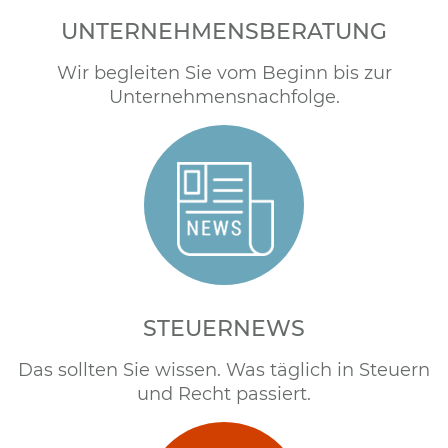
UNTERNEHMENSBERATUNG
Wir begleiten Sie vom Beginn bis zur
Unternehmensnachfolge.
STEUERNEWS
Das sollten Sie wissen. Was täglich in Steuern
und Recht passiert.