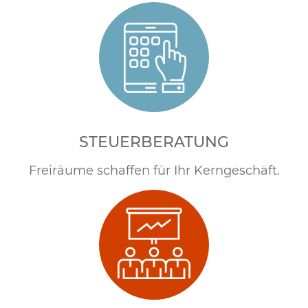
STEUERBERATUNG
Freiräume schaffen für Ihr Kerngeschäft.