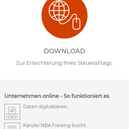
DOWNLOAD
Zur Erleichterung Ihres Steueralltags.
Unternehmen online - So funktioniert es
Daten digitalsieren.
Kanzlei NBA Freising bucht.