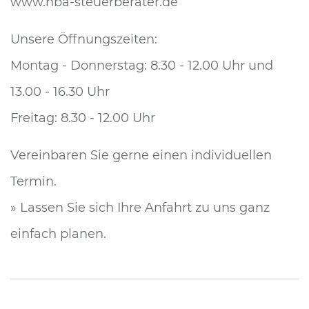
www.nba-steuerberater.de
Unsere Öffnungszeiten:
Montag - Donnerstag: 8.30 - 12.00 Uhr und
13.00 - 16.30 Uhr
Freitag: 8.30 - 12.00 Uhr
Vereinbaren Sie gerne einen individuellen
Termin.
»
Lassen Sie sich Ihre Anfahrt zu uns ganz
einfach planen.