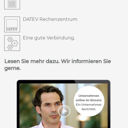
DATEV Rechenzentrum
Eine gute Verbindung.
Lesen Sie mehr dazu. Wir informieren Sie
gerne.